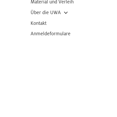
Material und Verleih
Über die UWA
Kontakt
Anmeldeformulare