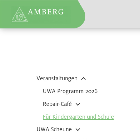
Veranstaltungen
UWA Programm 2026
Repair-Café
Für Kindergarten und Schule
UWA Scheune