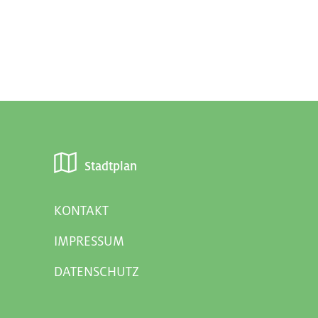
Stadtplan
KONTAKT
IMPRESSUM
DATENSCHUTZ