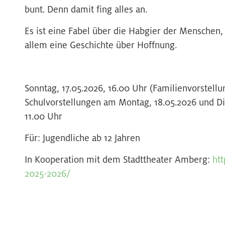
bunt. Denn damit fing alles an.
Es ist eine Fabel über die Habgier der Menschen,
allem eine Geschichte über Hoffnung.
Sonntag, 17.05.2026, 16.00 Uhr (Familienvorstell
Schulvorstellungen am Montag, 18.05.2026 und Di
11.00 Uhr
Für: Jugendliche ab 12 Jahren
In Kooperation mit dem Stadttheater Amberg:
htt
2025-2026/