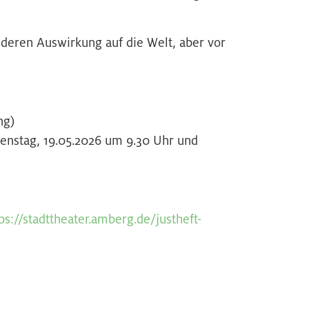
 deren Auswirkung auf die Welt, aber vor
ung)
enstag, 19.05.2026 um 9.30 Uhr und
ps://stadttheater.amberg.de/justheft-