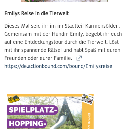
Emilys Reise in die Tierwelt
Dieses Mal seid ihr im im Stadtteil Karmensölden.
Gemeinsam mit der Hündin Emily, begebt ihr euch
auf eine Entdeckungstour durch die Tierwelt. Löst
mit ihr spannende Rätsel und habt Spaß mit euren
Freunden oder eurer Familie.
https://de.actionbound.com/bound/Emilysreise