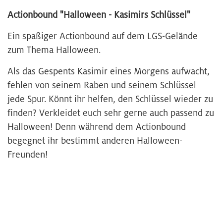
Actionbound "Halloween - Kasimirs Schlüssel"
Ein spaßiger Actionbound auf dem LGS-Gelände
zum Thema Halloween.
Als das Gespents Kasimir eines Morgens aufwacht,
fehlen von seinem Raben und seinem Schlüssel
jede Spur. Könnt ihr helfen, den Schlüssel wieder zu
finden? Verkleidet euch sehr gerne auch passend zu
Halloween! Denn während dem Actionbound
begegnet ihr bestimmt anderen Halloween-
Freunden!