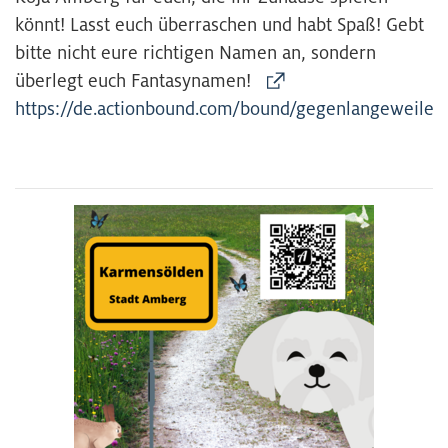
könnt! Lasst euch überraschen und habt Spaß! Gebt
bitte nicht eure richtigen Namen an, sondern
überlegt euch Fantasynamen!
https://de.actionbound.com/bound/gegenlangeweile