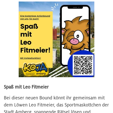
Spaß mit Leo Fitmeier
Bei dieser neuen Bound könnt ihr gemeinsam mit
dem Löwen Leo Fitmeier, das Sportmaskottchen der
Stadt Amberg, spannende Rätsel lösen und