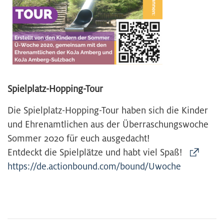
Spielplatz-Hopping-Tour
Die Spielplatz-Hopping-Tour haben sich die Kinder
und Ehrenamtlichen aus der Überraschungswoche
Sommer 2020 für euch ausgedacht!
Entdeckt die Spielplätze und habt viel Spaß!
https://de.actionbound.com/bound/Uwoche