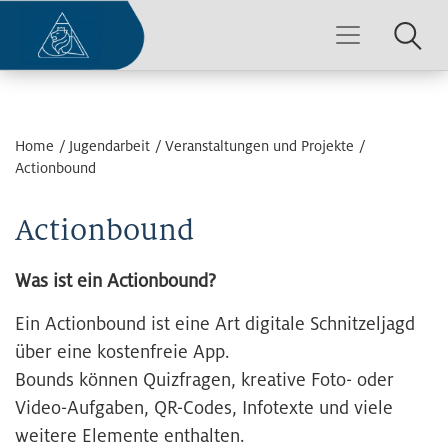
Home
Jugendarbeit
Veranstaltungen und Projekte
Actionbound
Actionbound
Was ist ein Actionbound?
Ein Actionbound ist eine Art digitale Schnitzeljagd
über eine kostenfreie App.
Bounds können Quizfragen, kreative Foto- oder
Video-Aufgaben, QR-Codes, Infotexte und viele
weitere Elemente enthalten.