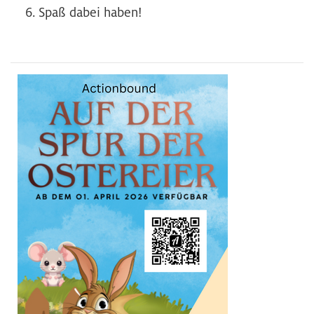
Spaß dabei haben!