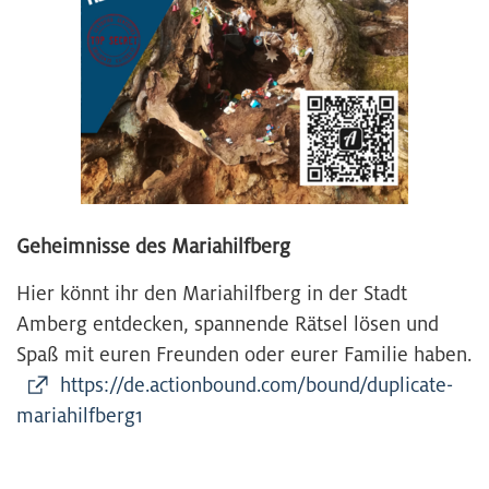
Geheimnisse des Mariahilfberg
Hier könnt ihr den Mariahilfberg in der Stadt
Amberg entdecken, spannende Rätsel lösen und
Spaß mit euren Freunden oder eurer Familie haben.
https://de.actionbound.com/bound/duplicate-
mariahilfberg1