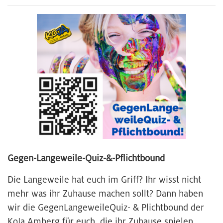
Gegen-Langeweile-Quiz-&-Pflichtbound
Die Langeweile hat euch im Griff? Ihr wisst nicht
mehr was ihr Zuhause machen sollt? Dann haben
wir die GegenLangeweileQuiz- & Plichtbound der
KoJa Amberg für euch, die ihr Zuhause spielen