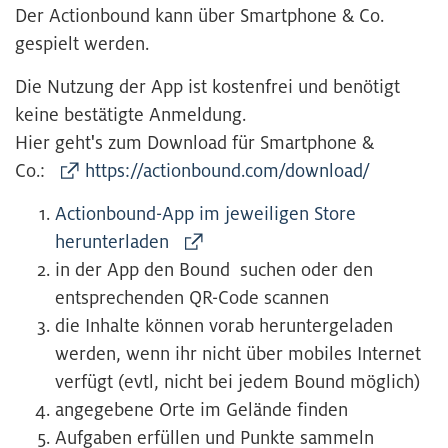
Der Actionbound kann über Smartphone & Co.
gespielt werden.
Die Nutzung der App ist kostenfrei und benötigt
keine bestätigte Anmeldung.
Hier geht's zum Download für Smartphone &
Co.:
https://actionbound.com/download/
Actionbound-App im jeweiligen Store
herunterladen
in der App den Bound suchen oder den
entsprechenden QR-Code scannen
die Inhalte können vorab heruntergeladen
werden, wenn ihr nicht über mobiles Internet
verfügt (evtl, nicht bei jedem Bound möglich)
angegebene Orte im Gelände finden
Aufgaben erfüllen und Punkte sammeln