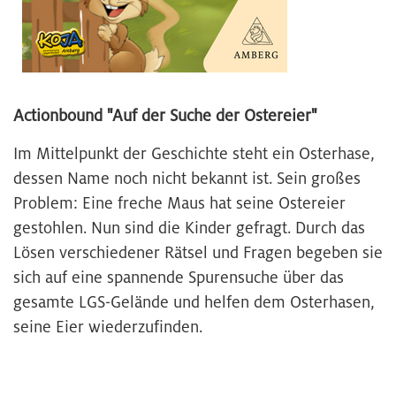
Actionbound "Auf der Suche der Ostereier"
Im Mittelpunkt der Geschichte steht ein Osterhase,
dessen Name noch nicht bekannt ist. Sein großes
Problem: Eine freche Maus hat seine Ostereier
gestohlen. Nun sind die Kinder gefragt. Durch das
Lösen verschiedener Rätsel und Fragen begeben sie
sich auf eine spannende Spurensuche über das
gesamte LGS-Gelände und helfen dem Osterhasen,
seine Eier wiederzufinden.