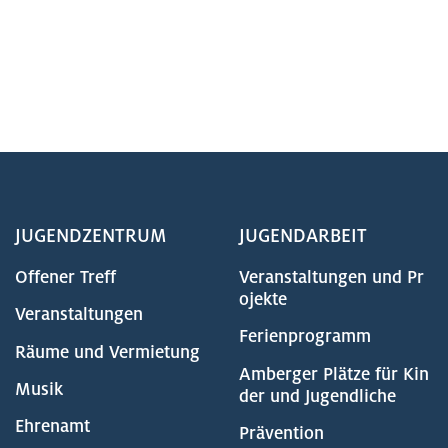
JUGENDZENTRUM
JUGENDARBEIT
Offener Treff
Veranstaltungen und Pr
ojekte
Veranstaltungen
Ferienprogramm
Räume und Vermietung
Amberger Plätze für Kin
Musik
der und Jugendliche
Ehrenamt
Prävention