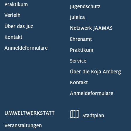
Praktikum
Jugendschutz
Verleih
Juleica
Über das Juz
Netzwerk JAAMAS
Kontakt
Ehrenamt
Anmeldeformulare
Praktikum
Service
Über die Koja Amberg
Kontakt
Anmeldeformulare
UMWELTWERKSTATT
Stadtplan
Veranstaltungen