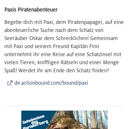
Paxis Piratenabenteuer
Begebe dich mit Paxi, dem Piratenpapagei, auf eine
abenteuerliche Suche nach dem Schatz von
Seeräuber Oskar dem Schrecklichen! Gemeinsam
mit Paxi und seinem Freund Kapitän Finn
unternehmt ihr eine Reise auf eine Schatzinsel mit
vielen Tieren, kniffligen Rätseln und einer Menge
Spaß! Werdet ihr am Ende den Schatz finden?
de.actionbound.com/bound/paxi