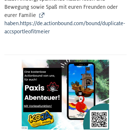
Bewegung sowie Spaß mit euren Freunden oder
eurer Familie
haben.https://de.actionbound.com/bound/duplicate-
accsportleofitmeier