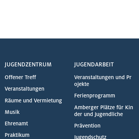
JUGENDZENTRUM
JUGENDARBEIT
Offener Treff
Veranstaltungen und Pr
ojekte
Veranstaltungen
Ferienprogramm
Räume und Vermietung
Amberger Plätze für Kin
Musik
der und Jugendliche
Ehrenamt
Prävention
Praktikum
Jugendschutz