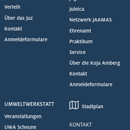
Verleih
Juleica
Über das Juz
Netzwerk JAAMAS
Kontakt
Ehrenamt
Anmeldeformulare
Praktikum
Service
Über die Koja Amberg
Kontakt
Anmeldeformulare
UMWELTWERKSTATT
Stadtplan
Veranstaltungen
KONTAKT
UWA Scheune