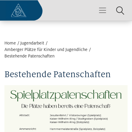
Home
Jugendarbeit
Amberger Plätze für Kinder und Jugendliche
Bestehende Patenschaften
Bestehende Patenschaften