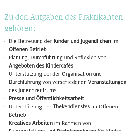
Zu den Aufgaben des Praktikanten
gehören:
Die Betreuung der
Kinder und Jugendlichen im
Offenen Betrieb
Planung, Durchführung und Reflexion von
Angeboten des Kindercafés
Unterstützung bei der
Organisation
und
Durchführung
von verschiedenen
Veranstaltungen
des Jugendzentrums
Presse und Öffentlichkeitsarbeit
Unterstützung des
Thekendienstes
im Offenen
Betrieb
Kreatives Arbeiten
im Rahmen von