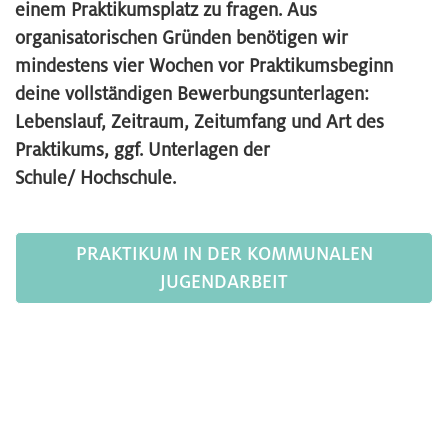
einem Praktikumsplatz zu fragen. Aus
organisatorischen Gründen benötigen wir
mindestens vier Wochen vor Praktikumsbeginn
deine vollständigen Bewerbungsunterlagen:
Lebenslauf, Zeitraum, Zeitumfang und Art des
Praktikums, ggf. Unterlagen der
Schule/ Hochschule.
PRAKTIKUM IN DER KOMMUNALEN
JUGENDARBEIT