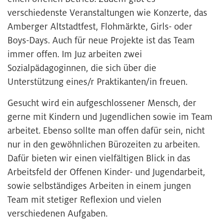
verschiedenste Veranstaltungen wie Konzerte, das
Amberger Altstadtfest, Flohmärkte, Girls- oder
Boys-Days. Auch für neue Projekte ist das Team
immer offen. Im Juz arbeiten zwei
Sozialpädagoginnen, die sich über die
Unterstützung eines/r Praktikanten/in freuen.
Gesucht wird ein aufgeschlossener Mensch, der
gerne mit Kindern und Jugendlichen sowie im Team
arbeitet. Ebenso sollte man offen dafür sein, nicht
nur in den gewöhnlichen Bürozeiten zu arbeiten.
Dafür bieten wir einen vielfältigen Blick in das
Arbeitsfeld der Offenen Kinder- und Jugendarbeit,
sowie selbständiges Arbeiten in einem jungen
Team mit stetiger Reflexion und vielen
verschiedenen Aufgaben.