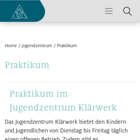
Home
Jugendzentrum
Praktikum
Praktikum
Praktikum im
Jugendzentrum Klärwerk
Das Jugendzentrum Klärwerk bietet den Kindern
und Jugendlichen von Dienstag bis Freitag täglich
einen offenen Betrieb. Zudem gibt es