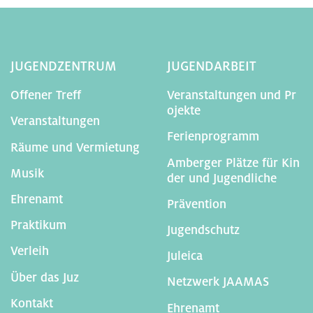
JUGENDZENTRUM
JUGENDARBEIT
Offener Treff
Veranstaltungen und Pr
ojekte
Veranstaltungen
Ferienprogramm
Räume und Vermietung
Amberger Plätze für Kin
Musik
der und Jugendliche
Ehrenamt
Prävention
Praktikum
Jugendschutz
Verleih
Juleica
Über das Juz
Netzwerk JAAMAS
Kontakt
Ehrenamt