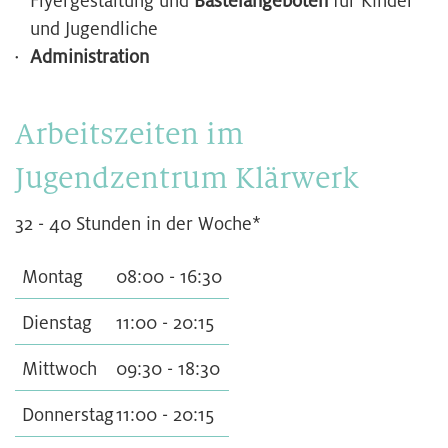
Flyergestaltung und
Bastelangeboten
für Kinder
und Jugendliche
Administration
Arbeitszeiten im
Jugendzentrum Klärwerk
32 - 40 Stunden in der Woche*
Montag
08:00 - 16:30
Dienstag
11:00 - 20:15
Mittwoch
09:30 - 18:30
Donnerstag
11:00 - 20:15