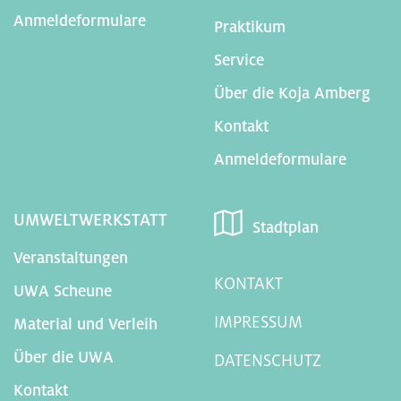
Anmeldeformulare
Praktikum
Service
Über die Koja Amberg
Kontakt
Anmeldeformulare
UMWELTWERKSTATT
Stadtplan
Veranstaltungen
KONTAKT
UWA Scheune
IMPRESSUM
Material und Verleih
Über die UWA
DATENSCHUTZ
Kontakt