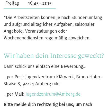
Freitag
16:45 - 21:15
*Die Arbeitszeiten können je nach Stundenumfang
und aufgrund alltäglicher Aufgaben, saisonaler
Angebote, Veranstaltungen oder
Wochenenddiensten regelmäßig abweichen.
Wir haben dein Interesse geweckt?
Dann schick uns einfach eine Bewerbung..
.. per Post: Jugendzentrum Klärwerk, Bruno-Hofer-
Straße 8, 92224 Amberg oder
.. per Mail:
Jugendzentrum@Amberg.de
Bitte melde dich rechtzeitig bei uns, um nach